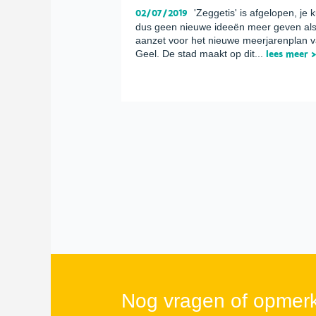
02/07/2019
'Zeggetis' is afgelopen, je 
dus geen nieuwe ideeën meer geven al
aanzet voor het nieuwe meerjarenplan 
Geel. De stad maakt op dit...
lees meer 
Nog vragen of opmer