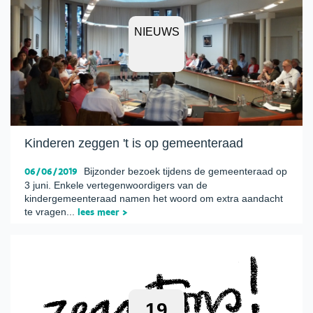
NIEUWS
Kinderen zeggen 't is op gemeenteraad
06/06/2019
Bijzonder bezoek tijdens de gemeenteraad op
3 juni. Enkele vertegenwoordigers van de
kindergemeenteraad namen het woord om extra aandacht
te vragen...
lees meer >
19