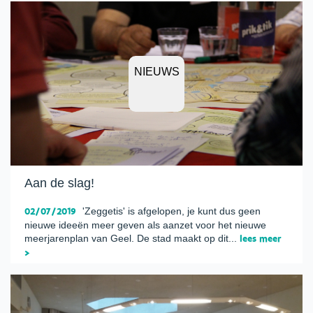
NIEUWS
Aan de slag!
02/07/2019
'Zeggetis' is afgelopen, je kunt dus geen
nieuwe ideeën meer geven als aanzet voor het nieuwe
meerjarenplan van Geel. De stad maakt op dit...
lees meer
>