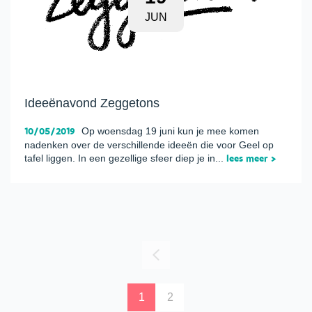
JUN
Ideeënavond Zeggetons
10/05/2019
Op woensdag 19 juni kun je mee komen
nadenken over de verschillende ideeën die voor Geel op
tafel liggen. In een gezellige sfeer diep je in...
lees meer >
1
2