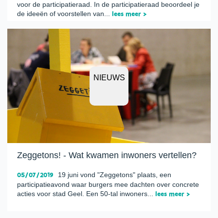
voor de participatieraad. In de participatieraad beoordeel je
de ideeën of voorstellen van...
lees meer >
NIEUWS
Zeggetons! - Wat kwamen inwoners vertellen?
05/07/2019
19 juni vond "Zeggetons" plaats, een
participatieavond waar burgers mee dachten over concrete
acties voor stad Geel. Een 50-tal inwoners...
lees meer >